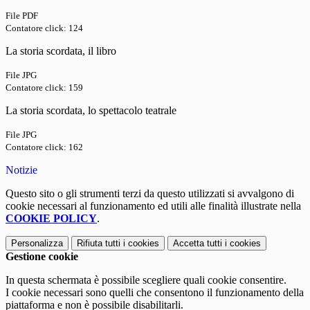
File PDF
Contatore click: 124
La storia scordata, il libro
File JPG
Contatore click: 159
La storia scordata, lo spettacolo teatrale
File JPG
Contatore click: 162
Notizie
Questo sito o gli strumenti terzi da questo utilizzati si avvalgono di
cookie necessari al funzionamento ed utili alle finalità illustrate nella
COOKIE POLICY
.
Personalizza
Rifiuta tutti
i cookies
Accetta tutti
i cookies
Gestione cookie
In questa schermata è possibile scegliere quali cookie consentire.
I cookie necessari sono quelli che consentono il funzionamento della
piattaforma e non è possibile disabilitarli.