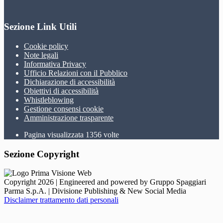
Sezione Link Utili
Cookie policy
Note legali
Informativa Privacy
Ufficio Relazioni con il Pubblico
Dichiarazione di accessibilità
Obiettivi di accessibilità
Whistleblowing
Gestione consensi cookie
Amministrazione trasparente
Pagina visualizzata
1356
volte
Sezione Copyright
Copyright 2026 | Engineered and powered by Gruppo Spaggiari
Parma S.p.A. | Divisione Publishing & New Social Media
Disclaimer trattamento dati personali