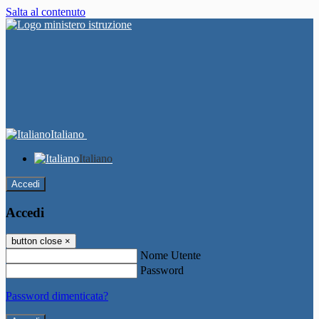
Salta al contenuto
Italiano
Italiano
Accedi
Accedi
button close
×
Nome Utente
Password
Password dimenticata?