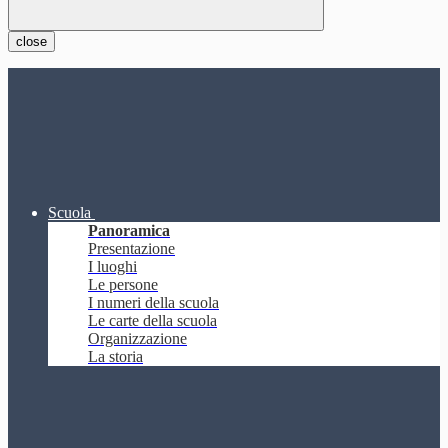
close
Scuola
Panoramica
Presentazione
I luoghi
Le persone
I numeri della scuola
Le carte della scuola
Organizzazione
La storia