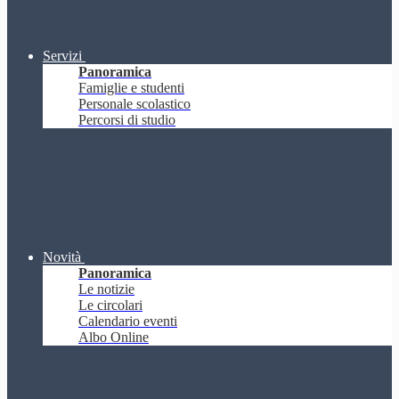
Servizi
Panoramica
Famiglie e studenti
Personale scolastico
Percorsi di studio
Novità
Panoramica
Le notizie
Le circolari
Calendario eventi
Albo Online