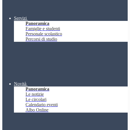
Servizi
Panoramica
Famiglie e studenti
Personale scolastico
Percorsi di studio
Novità
Panoramica
Le notizie
Le circolari
Calendario eventi
Albo Online