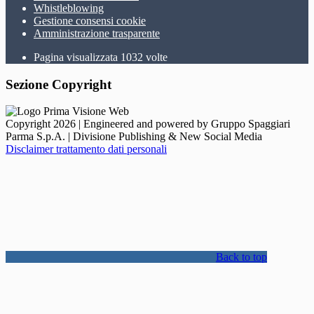
Whistleblowing
Gestione consensi cookie
Amministrazione trasparente
Pagina visualizzata
1032
volte
Sezione Copyright
Copyright 2026 | Engineered and powered by Gruppo Spaggiari
Parma S.p.A. | Divisione Publishing & New Social Media
Disclaimer trattamento dati personali
Back to top