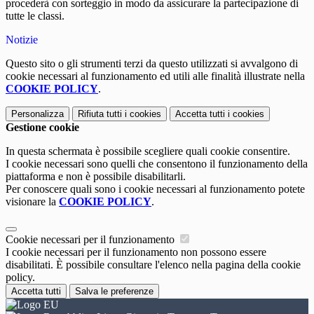
procederà con sorteggio in modo da assicurare la partecipazione di
tutte le classi.
Notizie
Questo sito o gli strumenti terzi da questo utilizzati si avvalgono di
cookie necessari al funzionamento ed utili alle finalità illustrate nella
COOKIE POLICY
.
Personalizza
Rifiuta tutti
i cookies
Accetta tutti
i cookies
Gestione cookie
In questa schermata è possibile scegliere quali cookie consentire.
I cookie necessari sono quelli che consentono il funzionamento della
piattaforma e non è possibile disabilitarli.
Per conoscere quali sono i cookie necessari al funzionamento potete
visionare la
COOKIE POLICY
.
Cookie necessari per il funzionamento
I cookie necessari per il funzionamento non possono essere
disabilitati. È possibile consultare l'elenco nella pagina della cookie
policy.
Accetta tutti
Salva le preferenze