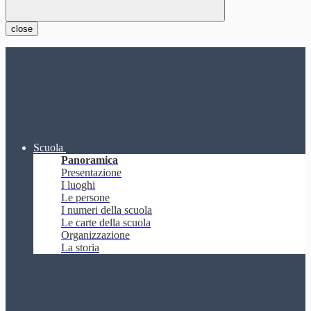
close
Scuola
Panoramica
Presentazione
I luoghi
Le persone
I numeri della scuola
Le carte della scuola
Organizzazione
La storia