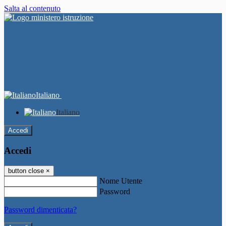
Salta al contenuto
Italiano
Italiano
Accedi
Accedi
button close
×
Nome Utente
Password
Password dimenticata?