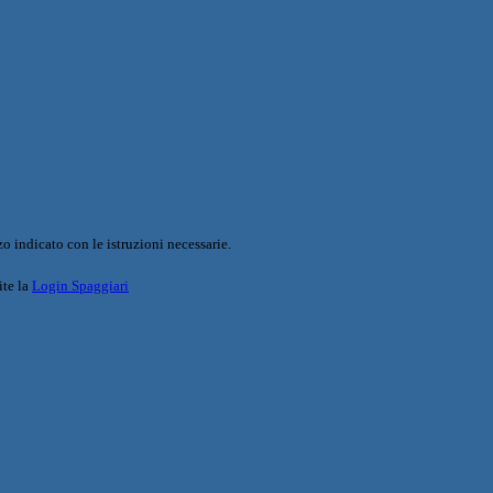
o indicato con le istruzioni necessarie.
ite la
Login Spaggiari