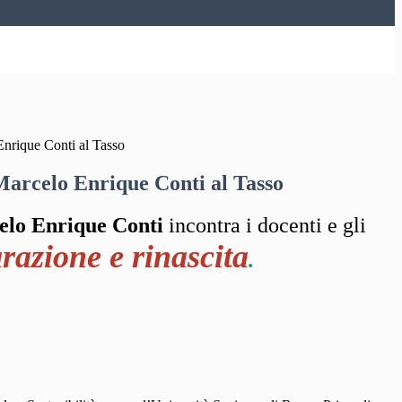
Enrique Conti al Tasso
Marcelo Enrique Conti al Tasso
elo Enrique Conti
incontra i docenti e gli
arazione e rinascita
.