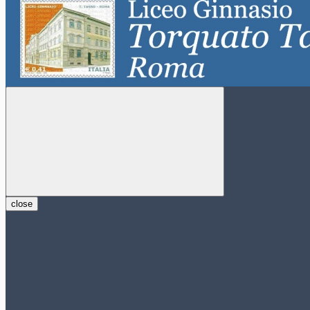
close