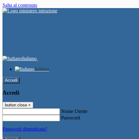
Salta al contenuto
Italiano
Italiano
Accedi
Accedi
button close
×
Nome Utente
Password
Password dimenticata?