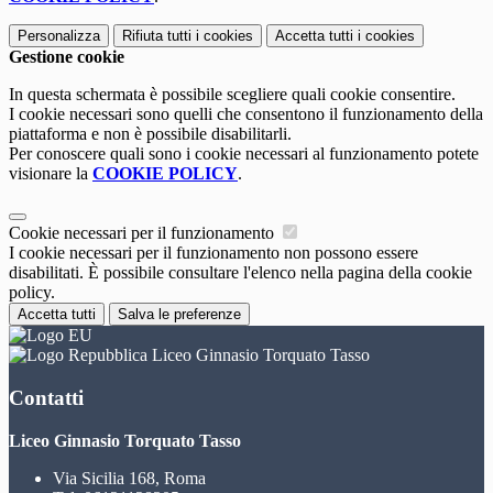
Personalizza
Rifiuta tutti
i cookies
Accetta tutti
i cookies
Gestione cookie
In questa schermata è possibile scegliere quali cookie consentire.
I cookie necessari sono quelli che consentono il funzionamento della
piattaforma e non è possibile disabilitarli.
Per conoscere quali sono i cookie necessari al funzionamento potete
visionare la
COOKIE POLICY
.
Cookie necessari per il funzionamento
I cookie necessari per il funzionamento non possono essere
disabilitati. È possibile consultare l'elenco nella pagina della cookie
policy.
Accetta tutti
Salva le preferenze
Liceo Ginnasio Torquato Tasso
Contatti
Liceo Ginnasio Torquato Tasso
Via Sicilia 168, Roma