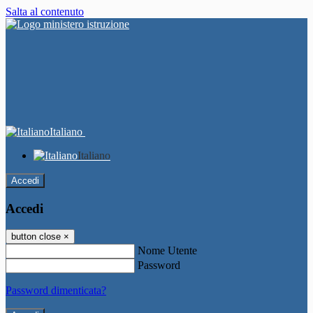
Salta al contenuto
Italiano
Italiano
Accedi
Accedi
button close
×
Nome Utente
Password
Password dimenticata?