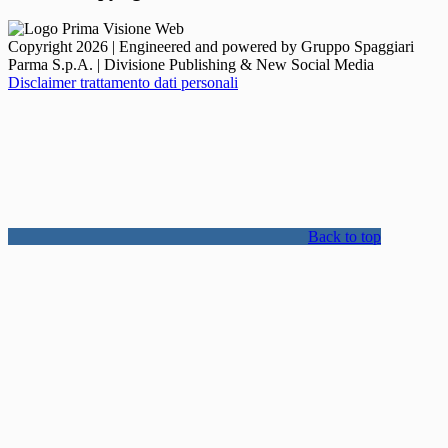
Copyright 2026 | Engineered and powered by Gruppo Spaggiari
Parma S.p.A. | Divisione Publishing & New Social Media
Disclaimer trattamento dati personali
Back to top