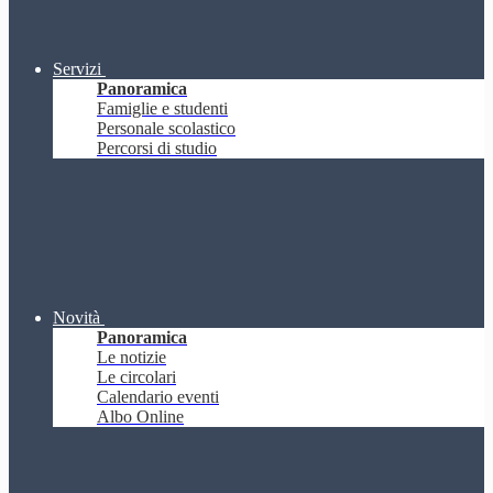
Servizi
Panoramica
Famiglie e studenti
Personale scolastico
Percorsi di studio
Novità
Panoramica
Le notizie
Le circolari
Calendario eventi
Albo Online