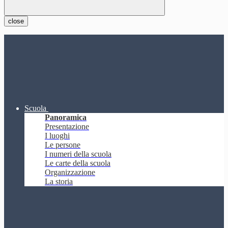
close
Scuola
Panoramica
Presentazione
I luoghi
Le persone
I numeri della scuola
Le carte della scuola
Organizzazione
La storia