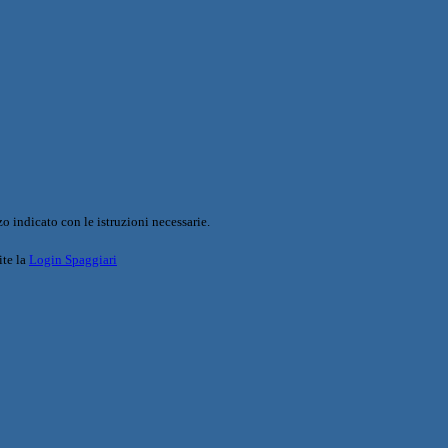
o indicato con le istruzioni necessarie.
ite la
Login Spaggiari