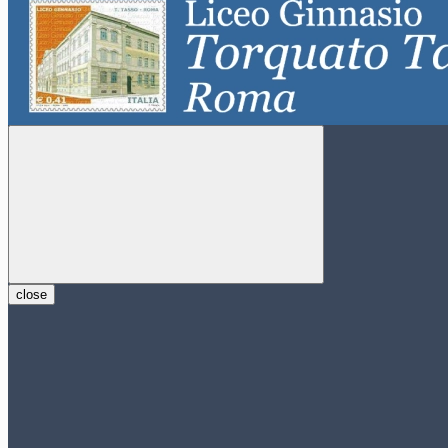
close