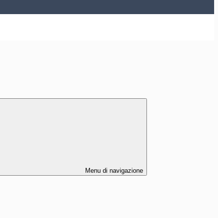
Menu di navigazione