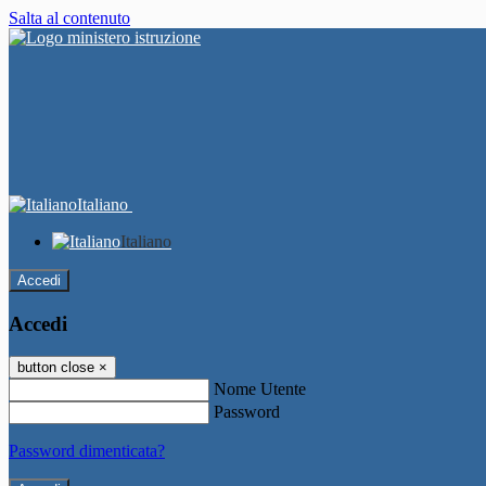
Salta al contenuto
Italiano
Italiano
Accedi
Accedi
button close
×
Nome Utente
Password
Password dimenticata?