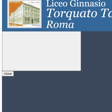
close