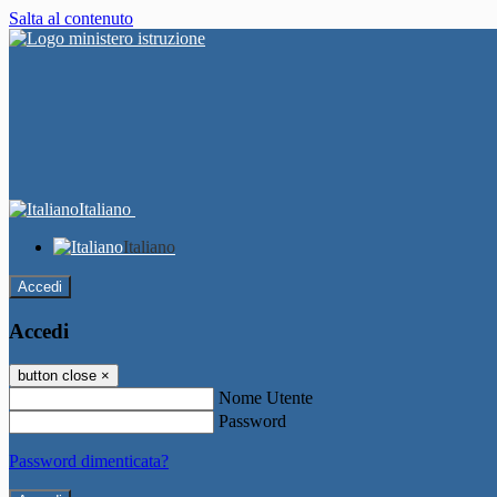
Salta al contenuto
Italiano
Italiano
Accedi
Accedi
button close
×
Nome Utente
Password
Password dimenticata?