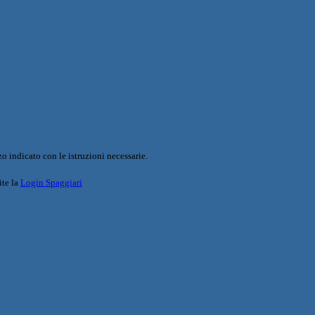
o indicato con le istruzioni necessarie.
ite la
Login Spaggiari