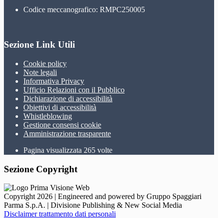
Codice meccanografico: RMPC250005
Sezione Link Utili
Cookie policy
Note legali
Informativa Privacy
Ufficio Relazioni con il Pubblico
Dichiarazione di accessibilità
Obiettivi di accessibilità
Whistleblowing
Gestione consensi cookie
Amministrazione trasparente
Pagina visualizzata
265
volte
Sezione Copyright
Copyright 2026 | Engineered and powered by Gruppo Spaggiari
Parma S.p.A. | Divisione Publishing & New Social Media
Disclaimer trattamento dati personali