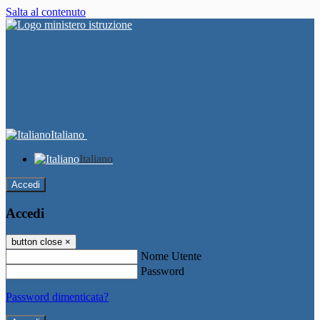
Salta al contenuto
Italiano
Italiano
Accedi
Accedi
button close
×
Nome Utente
Password
Password dimenticata?