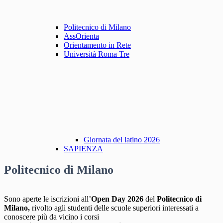
Politecnico di Milano
AssOrienta
Orientamento in Rete
Università Roma Tre
Giornata del latino 2026
SAPIENZA
Politecnico di Milano
Sono aperte le iscrizioni all’
Open Day 2026
del
Politecnico di
Milano,
rivolto agli studenti delle scuole superiori interessati a
conoscere più da vicino i corsi