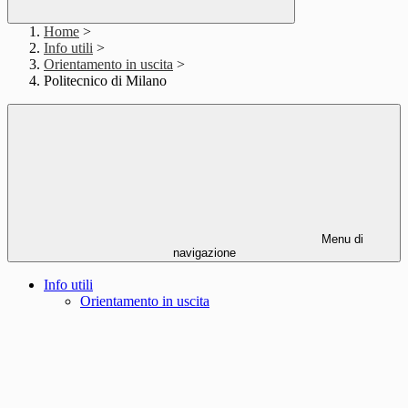
Home
>
Info utili
>
Orientamento in uscita
>
Politecnico di Milano
Menu di
navigazione
Info utili
Orientamento in uscita