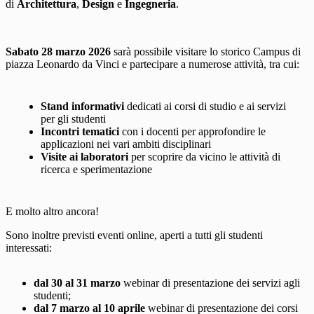
di
Architettura
,
Design
e
Ingegneria
.
Sabato 28 marzo 2026
sarà possibile visitare lo storico Campus di
piazza Leonardo da Vinci e partecipare a numerose attività, tra cui:
Stand informativi
dedicati ai corsi di studio e ai servizi
per gli studenti
Incontri tematici
con i docenti per approfondire le
applicazioni nei vari ambiti disciplinari
Visite ai laboratori
per scoprire da vicino le attività di
ricerca e sperimentazione
E molto altro ancora!
Sono inoltre previsti eventi online, aperti a tutti gli studenti
interessati:
dal 30 al 31 marzo
webinar di presentazione dei servizi agli
studenti;
dal 7 marzo al 10 aprile
webinar di presentazione dei corsi