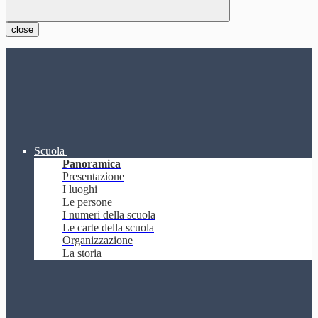
close
Scuola
Panoramica
Presentazione
I luoghi
Le persone
I numeri della scuola
Le carte della scuola
Organizzazione
La storia