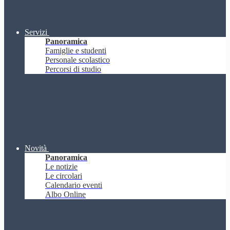
Servizi
Panoramica
Famiglie e studenti
Personale scolastico
Percorsi di studio
Novità
Panoramica
Le notizie
Le circolari
Calendario eventi
Albo Online