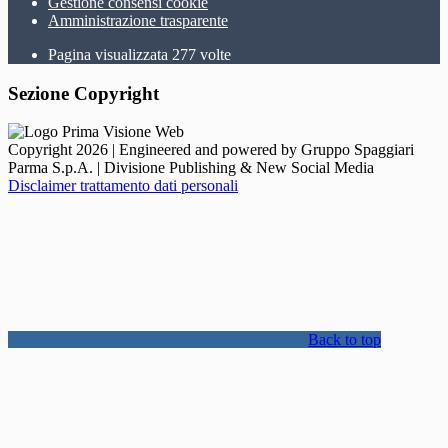
Gestione consensi cookie
Amministrazione trasparente
Pagina visualizzata
277
volte
Sezione Copyright
Copyright 2026 | Engineered and powered by Gruppo Spaggiari
Parma S.p.A. | Divisione Publishing & New Social Media
Disclaimer trattamento dati personali
Back to top