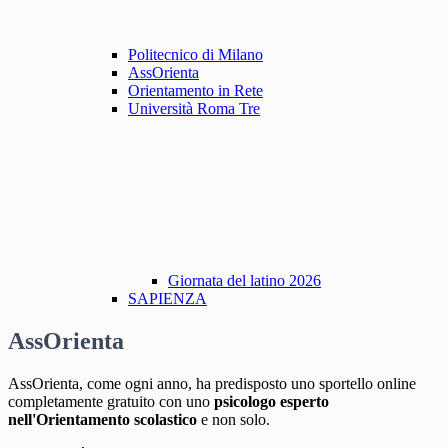
Politecnico di Milano
AssOrienta
Orientamento in Rete
Università Roma Tre
Giornata del latino 2026
SAPIENZA
AssOrienta
AssOrienta, come ogni anno, ha predisposto uno sportello online
completamente gratuito con uno
psicologo esperto
nell'Orientamento scolastico
e non solo.