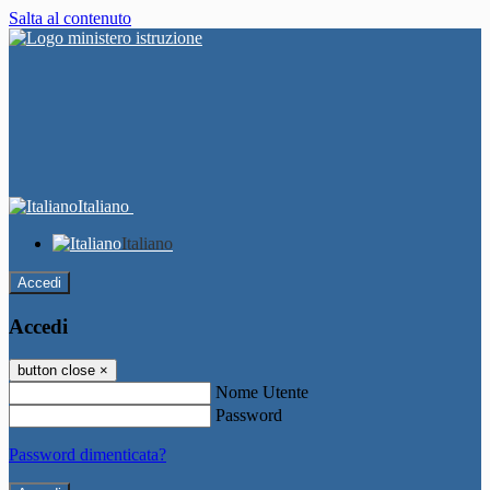
Salta al contenuto
Italiano
Italiano
Accedi
Accedi
button close
×
Nome Utente
Password
Password dimenticata?