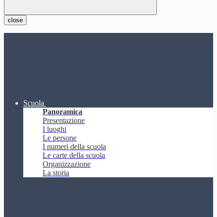
close
Scuola
Panoramica
Presentazione
I luoghi
Le persone
I numeri della scuola
Le carte della scuola
Organizzazione
La storia