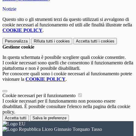
Notizie
Questo sito o gli strumenti terzi da questo utilizzati si avvalgono di
cookie necessari al funzionamento ed utili alle finalità illustrate nella
COOKIE POLICY
.
Personalizza
Rifiuta tutti
i cookies
Accetta tutti
i cookies
Gestione cookie
In questa schermata è possibile scegliere quali cookie consentire.
I cookie necessari sono quelli che consentono il funzionamento della
piattaforma e non è possibile disabilitarli.
Per conoscere quali sono i cookie necessari al funzionamento potete
visionare la
COOKIE POLICY
.
Cookie necessari per il funzionamento
I cookie necessari per il funzionamento non possono essere
disabilitati. È possibile consultare l'elenco nella pagina della cookie
policy.
Accetta tutti
Salva le preferenze
Liceo Ginnasio Torquato Tasso