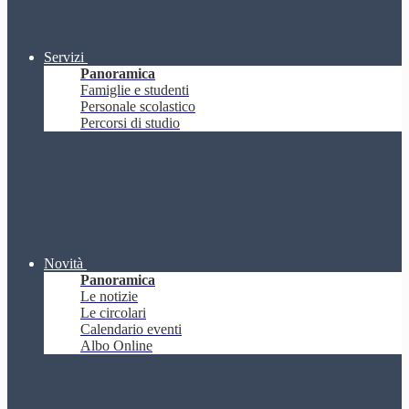
Servizi
Panoramica
Famiglie e studenti
Personale scolastico
Percorsi di studio
Novità
Panoramica
Le notizie
Le circolari
Calendario eventi
Albo Online