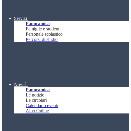
Servizi
Panoramica
Famiglie e studenti
Personale scolastico
Percorsi di studio
Novità
Panoramica
Le notizie
Le circolari
Calendario eventi
Albo Online