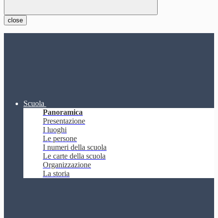
close
Scuola
Panoramica
Presentazione
I luoghi
Le persone
I numeri della scuola
Le carte della scuola
Organizzazione
La storia