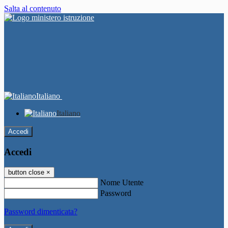
Salta al contenuto
Italiano
Italiano
Accedi
Accedi
button close
×
Nome Utente
Password
Password dimenticata?