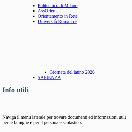
Politecnico di Milano
AssOrienta
Orientamento in Rete
Università Roma Tre
Giornata del latino 2026
SAPIENZA
Info utili
Naviga il menu laterale per trovare documenti ed informazioni utili
per le famiglie e per il personale scolastico.