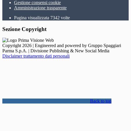
Gestione consensi cookie
Amministrazione trasparente
Pagina visualizzata
7342
volte
Sezione Copyright
Copyright 2026 | Engineered and powered by Gruppo Spaggiari
Parma S.p.A. | Divisione Publishing & New Social Media
Disclaimer trattamento dati personali
Back to top