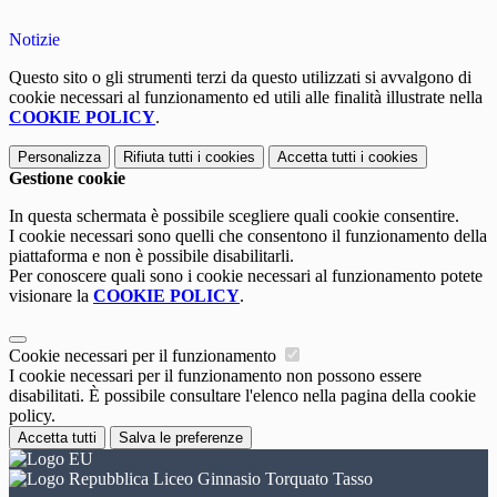
Notizie
Questo sito o gli strumenti terzi da questo utilizzati si avvalgono di
cookie necessari al funzionamento ed utili alle finalità illustrate nella
COOKIE POLICY
.
Personalizza
Rifiuta tutti
i cookies
Accetta tutti
i cookies
Gestione cookie
In questa schermata è possibile scegliere quali cookie consentire.
I cookie necessari sono quelli che consentono il funzionamento della
piattaforma e non è possibile disabilitarli.
Per conoscere quali sono i cookie necessari al funzionamento potete
visionare la
COOKIE POLICY
.
Cookie necessari per il funzionamento
I cookie necessari per il funzionamento non possono essere
disabilitati. È possibile consultare l'elenco nella pagina della cookie
policy.
Accetta tutti
Salva le preferenze
Liceo Ginnasio Torquato Tasso